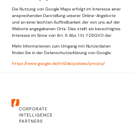
Die Nutzung von Google Maps erfolgt im Interesse einer
ansprechenden Darstellung unserer Online-Angebote
und an einer leichten Auffindbarkeit der von uns auf der
Website angegebenen Orte. Dies stellt ein berechtigtes
Interesse im Sinne von Art. 6 Abs. 1 lit. f DSGVO dar.
Mehr Informationen zum Umgang mit Nutzerdaten
finden Sie in der Datenschutzerklärung von Google:
https://www.google.de/intl/de/policies/privacy/