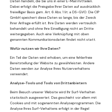
Daten handeln, die Sie uns in einer E-Mail mitteilen.
Dabei erfolgt die Preisgabe Ihrer Daten auf ausdrücklich
freiwilliger Basis gem. Art. 6 Abs. 1 lit. a DS-GVO. Die CIP
GmbH speichert diese Daten so lange, bis der Zweck
Ihrer Anfrage erfüllt ist. Ihre Daten werden vertraulich
behandelt und ohne Ihre Einwilligung nicht an Dritte
weitergegeben. Auch eine Verknüpfung mit oben
genannten Kommunikationsdaten findet nicht statt.
Wofür nutzen wir Ihre Daten?
Ein Teil der Daten wird erhoben, um eine fehlerfreie
Bereitstellung der Website zu gewährleisten. Andere
Daten werden zur Analyse Ihres Nutzerverhaltens
verwendet.
Analyse-Tools und Tools von Drittanbietern
Beim Besuch unserer Website wird Ihr Surf-Verhalten
statistisch ausgewertet. Das geschieht vor allem mit
Cookies und mit sogenannten Analyseprogrammen. Die
Analyse Ihres Surf-Verhaltens erfolgt in der Regel