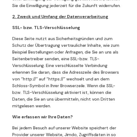
Sie die Einwilligung jederzeit für die Zukunft widerrufen.
2. Zweck und Umfang der Datenverarbeitung
SSL- bzw. TLS-Verschlüsselung
Diese Seite nutzt aus Sicherheitsgründen und zum
Schutz der Übertragung vertraulicher Inhalte, wie zum
Beispiel Bestellungen oder Anfragen, die Sie an uns als
Seitenbetreiber senden, eine SSL-bzw. TLS-
Verschlüsselung. Eine verschlüsselte Verbindung
erkennen Sie daran, dass die Adresszeile des Browsers
von “http://” auf “https://” wechselt und an dem
Schloss-Symbol in Ihrer Browserzeile. Wenn die SSL-
bzw. TLS-Verschlüsselung aktiviert ist, können die
Daten, die Sie an uns übermitteln, nicht von Dritten
mitgelesen werden.
Wie erfassen wir Ihre Daten?
Bei jedem Besuch auf unserer Website speichert der
Provider unserer Website, Jimdo, Zugriffsdaten in so