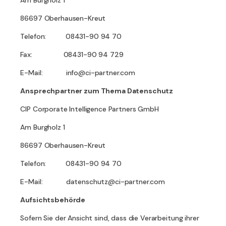
86697 Oberhausen-Kreut
Telefon: 08431-90 94 70
Fax: 08431-90 94 729
E-Mail: info@ci-partner.com
Ansprechpartner zum Thema Datenschutz
CIP Corporate Intelligence Partners GmbH
Am Burgholz 1
86697 Oberhausen-Kreut
Telefon: 08431-90 94 70
E-Mail: datenschutz@ci-partner.com
Aufsichtsbehörde
Sofern Sie der Ansicht sind, dass die Verarbeitung ihrer