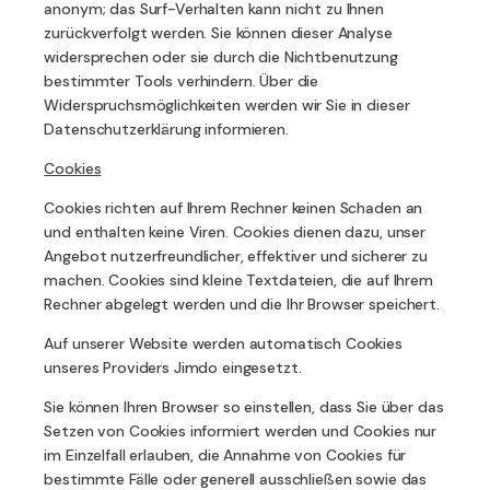
anonym; das Surf-Verhalten kann nicht zu Ihnen
zurückverfolgt werden. Sie können dieser Analyse
widersprechen oder sie durch die Nichtbenutzung
bestimmter Tools verhindern. Über die
Widerspruchsmöglichkeiten werden wir Sie in dieser
Datenschutzerklärung informieren.
Cookies
Cookies richten auf Ihrem Rechner keinen Schaden an
und enthalten keine Viren. Cookies dienen dazu, unser
Angebot nutzerfreundlicher, effektiver und sicherer zu
machen. Cookies sind kleine Textdateien, die auf Ihrem
Rechner abgelegt werden und die Ihr Browser speichert.
Auf unserer Website werden automatisch Cookies
unseres Providers Jimdo eingesetzt.
Sie können Ihren Browser so einstellen, dass Sie über das
Setzen von Cookies informiert werden und Cookies nur
im Einzelfall erlauben, die Annahme von Cookies für
bestimmte Fälle oder generell ausschließen sowie das