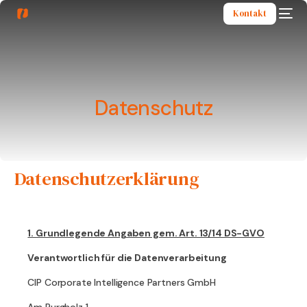
Kontakt
Datenschutz
Datenschutzerklärung
1. Grundlegende Angaben gem. Art. 13/14 DS-GVO
Verantwortlich für die Datenverarbeitung
CIP Corporate Intelligence Partners GmbH
Am Burgholz 1