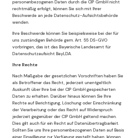
personenbezogenen Daten durch die CIP GmbH nicht
rechtmäßig erfolgt, können Sie sich mit Ihrer
Beschwerde an jede Datenschutz-Aufsichtsbehörde
wenden.
Ihre Beschwerde können Sie beispielsweise bei der für
uns zuständigen Behörde gem. Art. 55 DS-GVO
vorbringen, das ist das Bayerische Landesamt für
Datenschutzaufsicht BayLDA.
Ihre Rechte
Nach Maßgabe der gesetzlichen Vorschriften haben Sie
als Betroffener das Recht, jederzeit unentgeltlich
Auskunft über Ihre bei der CIP GmbH gespeicherten
Daten zu erhalten. Darüber hinaus können Sie Ihre
Rechte auf Berichtigung, Löschung oder Einschränkung
der Verarbeitung oder das Recht auf Widerspruch
jederzeit gegenüber der CIP GmbH geltend machen.
Dies gilt auch für ein Recht auf Datenübertragbarkeit.
Sollten Sie uns Ihre personenbezogenen Daten auf Basis
einer Einwilligung zur Verfügung gestellt haben, können